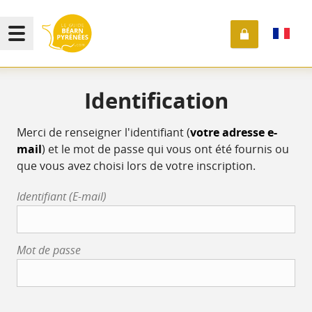
Identification
Merci de renseigner l'identifiant (
votre adresse e-
mail
) et le mot de passe qui vous ont été fournis ou
que vous avez choisi lors de votre inscription.
Identifiant (E-mail)
Mot de passe