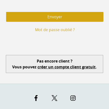
Mot de passe oublié ?
Pas encore client ?
Vous pouvez
créer un compte client gratuit
.