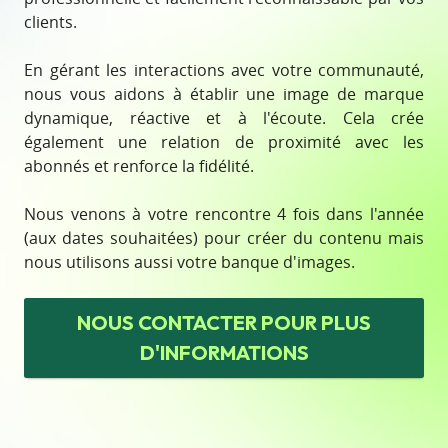
clients.
En gérant les interactions avec votre communauté,
nous vous aidons à établir une image de marque
dynamique, réactive et à l'écoute. Cela crée
également une relation de proximité avec les
abonnés et renforce la fidélité.
Nous venons à votre rencontre 4 fois dans l'année
(aux dates souhaitées) pour créer du contenu mais
nous utilisons aussi votre banque d'images.
NOUS CONTACTER
POUR PLUS
D'INFORMATIONS