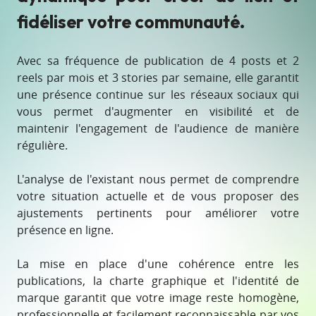
fidéliser votre communauté.
Avec sa fréquence de publication de 4 posts et 2
reels par mois et 3 stories par semaine, elle garantit
une présence continue sur les réseaux sociaux qui
vous permet d'augmenter en visibilité et de
maintenir l'engagement de l'audience de manière
régulière.
L'analyse de l'existant nous permet de comprendre
votre situation actuelle et de vous proposer des
ajustements pertinents pour améliorer votre
présence en ligne.
La mise en place d'une cohérence entre les
publications, la charte graphique et l'identité de
marque garantit que votre image reste homogène,
professionnelle et facilement reconnaissable par vos